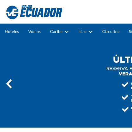
Hoteles
Vuelos
Caribe
Islas
Circuitos
S