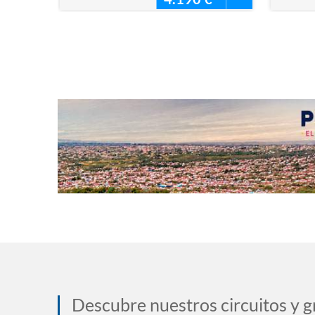
Descubre nuestros circuitos y g