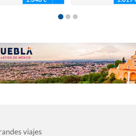
randes viajes